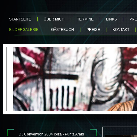
STARTSEITE
ÜBER MICH
TERMINE
LINKS
PRE
BILDERGALERIE
GÄSTEBUCH
PREISE
KONTAKT
DJ Convention 2004 Ibiza - Punta Arabi